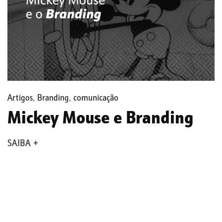
Artigos
,
Branding
,
comunicação
Mickey Mouse e Branding
SAIBA +