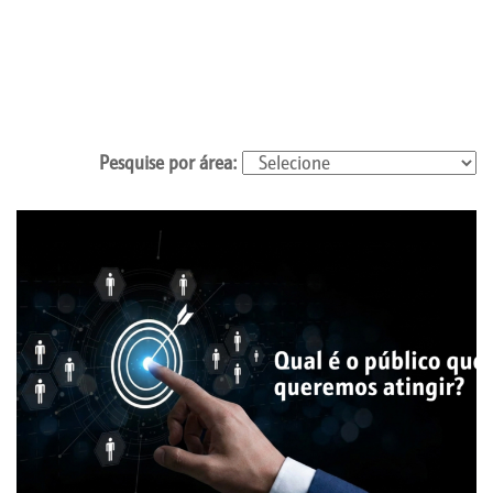
Pesquise por área: