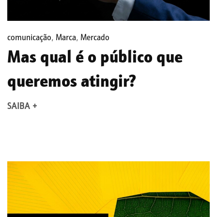
comunicação
,
Marca
,
Mercado
Mas qual é o público que
queremos atingir?
SAIBA +