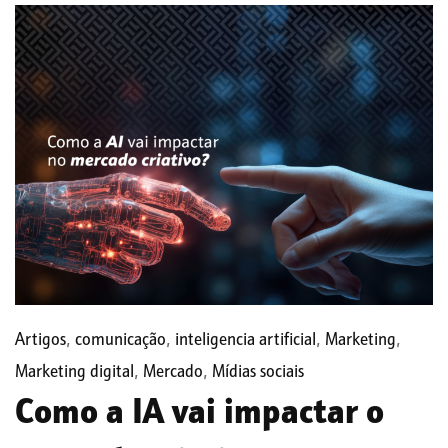
Artigos
,
comunicação
,
inteligencia artificial
,
Marketing
,
Marketing digital
,
Mercado
,
Mídias sociais
Como a IA vai impactar o