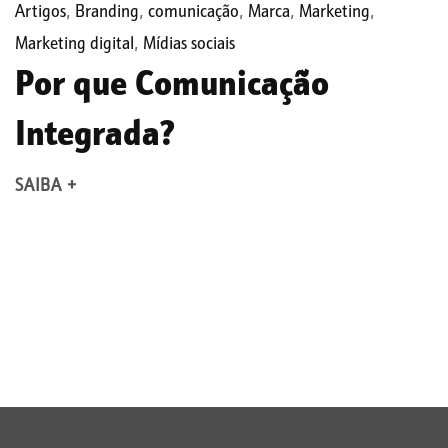
Artigos
,
Branding
,
comunicação
,
Marca
,
Marketing
,
Marketing digital
,
Mídias sociais
Por que Comunicação
Integrada?
SAIBA +