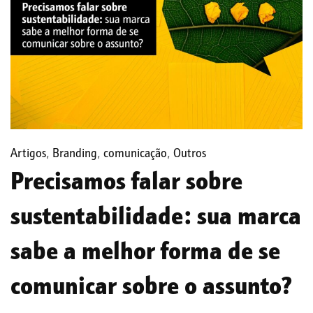
Artigos
,
Branding
,
comunicação
,
Outros
Precisamos falar sobre
sustentabilidade: sua marca
sabe a melhor forma de se
comunicar sobre o assunto?