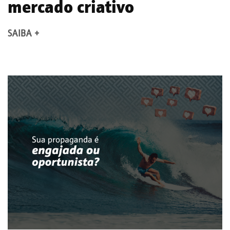
mercado criativo
SAIBA +