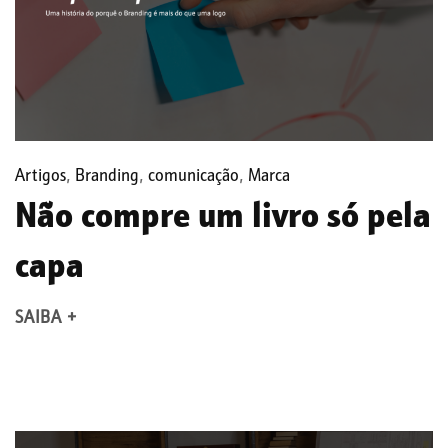
Artigos
,
Branding
,
comunicação
,
Marca
Não compre um livro só pela
capa
SAIBA +