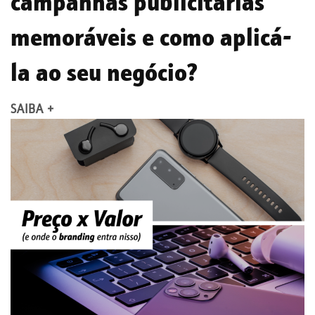
campanhas publicitárias
memoráveis e como aplicá-
la ao seu negócio?
SAIBA +