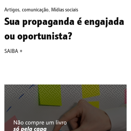
Artigos
,
comunicação
,
Mídias sociais
Sua propaganda é engajada
ou oportunista?
SAIBA +