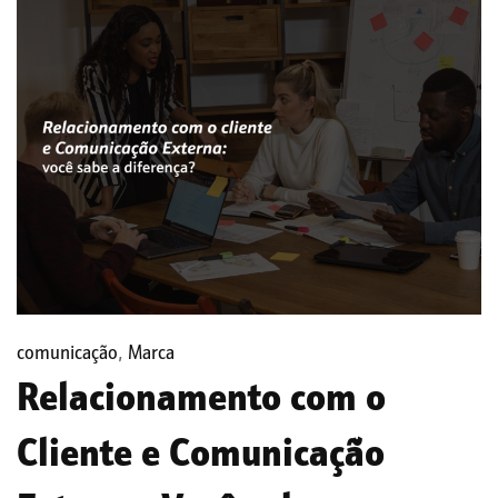
comunicação
,
Marca
Relacionamento com o
Cliente e Comunicação